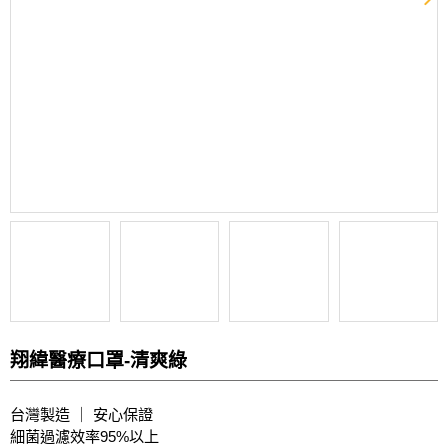
翔緯醫療口罩-清爽綠
台灣製造 ｜ 安心保證
細菌過濾效率95%以上