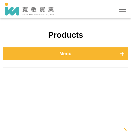
Products
Menu
醫療口罩