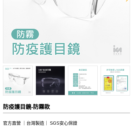
防疫護目鏡-防霧款
官方直營 ｜台灣製造｜ SGS安心保證